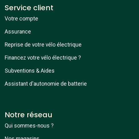
Service client
Votre compte
Assurance
Reprise de votre vélo électrique
Financez votre vélo électrique ?
Subventions & Aides
Assistant d'autonomie de batterie
Notre réseau
Qui sommes-nous ?
Nos magasins