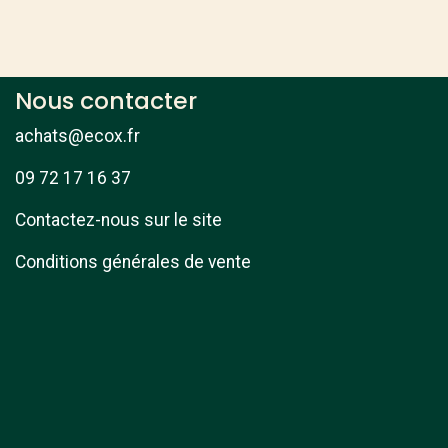
Nous contacter
achats@ecox.fr
09 72 17 16 37
Contactez-nous sur le site
Conditions générales de vente