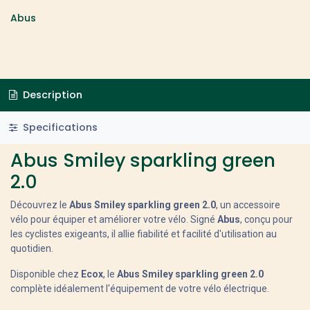
Abus
Description
Specifications
Abus Smiley sparkling green
2.0
Découvrez le
Abus Smiley sparkling green 2.0
, un accessoire
vélo pour équiper et améliorer votre vélo. Signé
Abus
, conçu pour
les cyclistes exigeants, il allie fiabilité et facilité d'utilisation au
quotidien.
Disponible chez
Ecox
, le
Abus Smiley sparkling green 2.0
complète idéalement l'équipement de votre vélo électrique.