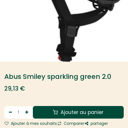
Abus Smiley sparkling green 2.0
29,13
€
Ajouter au panier
Ajouter à mes souhaits
Comparer
partager