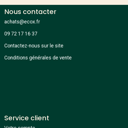
Nous contacter
achats@ecox.fr
09 72 17 16 37
Contactez-nous sur le site
Conditions générales de vente
Service client
Votre compte