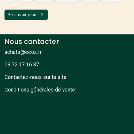
En savoir plus
Nous contacter
achats@ecox.fr
09 72 17 16 37
Contactez-nous sur le site
Conditions générales de vente