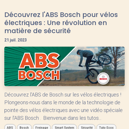
Découvrez l'ABS Bosch pour vélos
électriques : Une révolution en
matière de sécurité
21 juil. 2023
Découvrez l'ABS de Bosch sur les vélos électriques !
Plongeons-nous dans le monde de la technologie de
pointe des vélos électriques avec une vidéo spéciale
sur l'ABS Bosch . ​ Bienvenue dans les tutos...
ABS
Bosch
Freinage
Smart System
Sécurité
Tuto Ecox