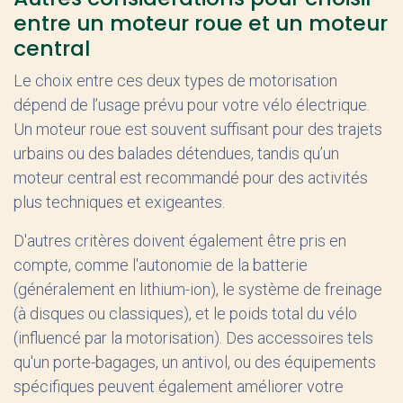
entre un moteur roue et un moteur
central
Le choix entre ces deux types de motorisation
dépend de l’usage prévu pour votre vélo électrique.
Un moteur roue est souvent suffisant pour des trajets
urbains ou des balades détendues, tandis qu’un
moteur central est recommandé pour des activités
plus techniques et exigeantes.
D'autres critères doivent également être pris en
compte, comme l'autonomie de la batterie
(généralement en lithium-ion), le système de freinage
(à disques ou classiques), et le poids total du vélo
(influencé par la motorisation). Des accessoires tels
qu'un porte-bagages, un antivol, ou des équipements
spécifiques peuvent également améliorer votre