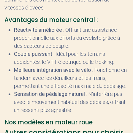
vitesses élevées.
Avantages du moteur central :
Réactivité améliorée
: Offrant une assistance
proportionnelle aux efforts du cycliste grâce à
des capteurs de couple.
Couple puissant
: Idéal pour les terrains
accidentés, le VTT électrique ou le trekking.
Meilleure intégration avec le vélo
: Fonctionne en
tandem avec les dérailleurs et les freins,
permettant une efficacité maximale du pédalage.
Sensation de pédalage naturel
: N'interfère pas
avec le mouvement habituel des pédales, offrant
un ressenti plus agréable.
Nos modèles en moteur roue
Autres considérations pour choisir