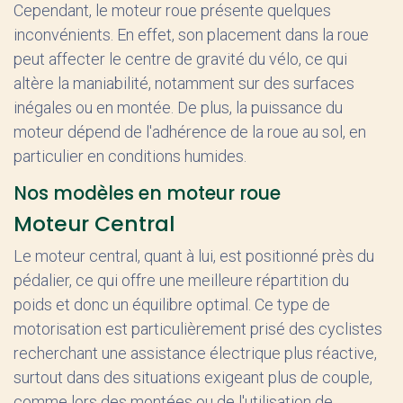
Cependant, le moteur roue présente quelques
inconvénients. En effet, son placement dans la roue
peut affecter le centre de gravité du vélo, ce qui
altère la maniabilité, notamment sur des surfaces
inégales ou en montée. De plus, la puissance du
moteur dépend de l'adhérence de la roue au sol, en
particulier en conditions humides.
Nos modèles en moteur roue
Moteur Central
Le moteur central, quant à lui, est positionné près du
pédalier, ce qui offre une meilleure répartition du
poids et donc un équilibre optimal. Ce type de
motorisation est particulièrement prisé des cyclistes
recherchant une assistance électrique plus réactive,
surtout dans des situations exigeant plus de couple,
comme lors des montées ou de l'utilisation de