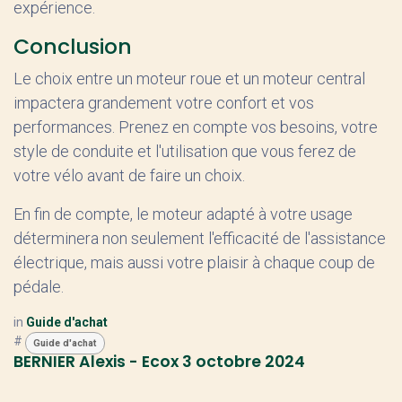
expérience.
Conclusion
Le choix entre un moteur roue et un moteur central
impactera grandement votre confort et vos
performances. Prenez en compte vos besoins, votre
style de conduite et l'utilisation que vous ferez de
votre vélo avant de faire un choix.
En fin de compte, le moteur adapté à votre usage
déterminera non seulement l'efficacité de l'assistance
électrique, mais aussi votre plaisir à chaque coup de
pédale.
in
Guide d'achat
#
Guide d'achat
BERNIER Alexis - Ecox
3 octobre 2024