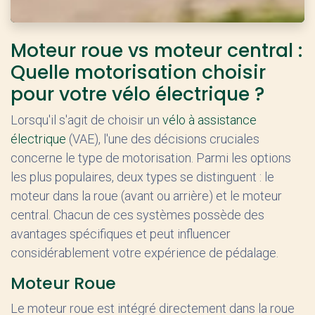
Moteur roue vs moteur central :
Quelle motorisation choisir
pour votre vélo électrique ?
Lorsqu'il s'agit de choisir un
vélo à assistance
électrique
(VAE), l'une des décisions cruciales
concerne le type de motorisation. Parmi les options
les plus populaires, deux types se distinguent : le
moteur dans la roue (avant ou arrière) et le moteur
central. Chacun de ces systèmes possède des
avantages spécifiques et peut influencer
considérablement votre expérience de pédalage.
Moteur Roue
Le moteur roue est intégré directement dans la roue