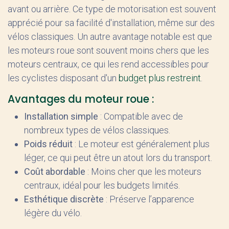
avant ou arrière. Ce type de motorisation est souvent
apprécié pour sa facilité d'installation, même sur des
vélos classiques. Un autre avantage notable est que
les moteurs roue sont souvent moins chers que les
moteurs centraux, ce qui les rend accessibles pour
les cyclistes disposant d'un
budget plus restreint
.
Avantages du moteur roue :
Installation simple
: Compatible avec de
nombreux types de vélos classiques.
Poids réduit
: Le moteur est généralement plus
léger, ce qui peut être un atout lors du transport.
Coût abordable
: Moins cher que les moteurs
centraux, idéal pour les budgets limités.
Esthétique discrète
: Préserve l’apparence
légère du vélo.