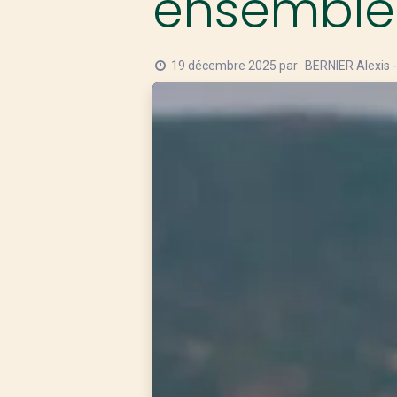
ensemble 
19 décembre 2025
par
BERNIER Alexis 