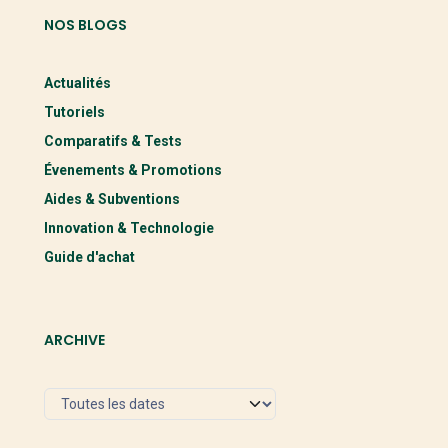
NOS BLOGS
Actualités
Tutoriels
Comparatifs & Tests
Évenements & Promotions
Aides & Subventions
Innovation & Technologie
Guide d'achat
ARCHIVE