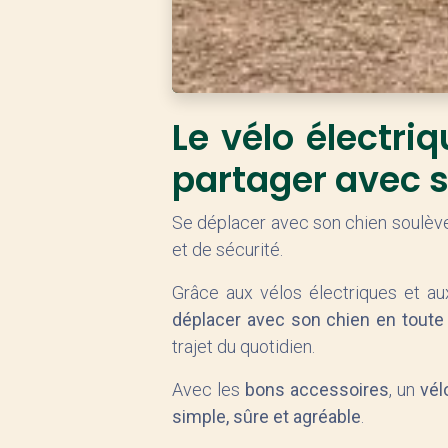
Le vélo électriq
partager avec 
Se déplacer avec son chien soulè
et de sécurité.
Grâce aux vélos électriques et au
déplacer avec son chien en toute
trajet du quotidien.
Avec les
bons accessoires
, un
vél
simple, sûre et agréable
.