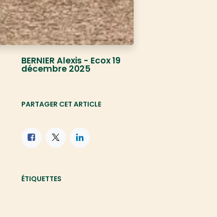
BERNIER Alexis - Ecox
19
décembre 2025
PARTAGER CET ARTICLE
ÉTIQUETTES