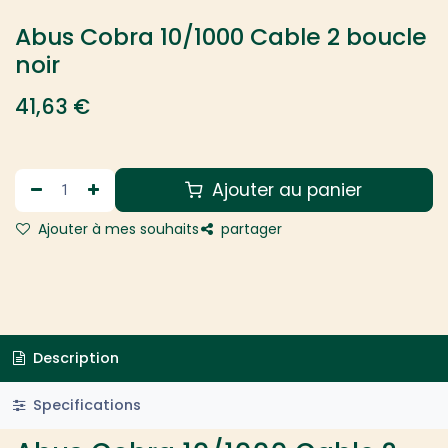
Abus Cobra 10/1000 Cable 2 boucle
noir
41,63
€
Ajouter au panier
Ajouter à mes souhaits
partager
Description
Specifications