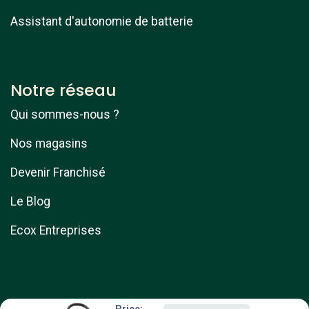
Assistant d'autonomie de batterie
Notre réseau
Qui sommes-nous ?
Nos magasins
Devenir Franchisé
Le Blog
Ecox Entreprises
Price: