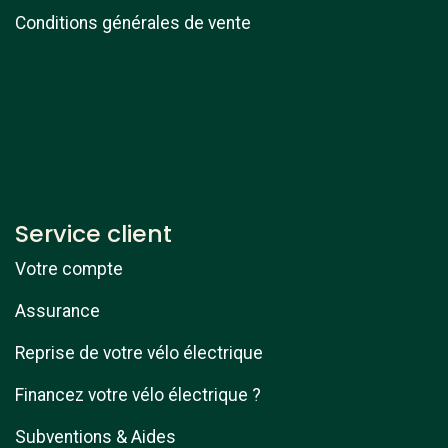
Conditions générales de vente
Service client
Votre compte
Assurance
Reprise de votre vélo électrique
Financez votre vélo électrique ?
Subventions & Aides