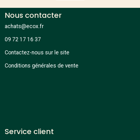
Nous contacter
achats@ecox.fr
09 72 17 16 37
Contactez-nous sur le site
Conditions générales de vente
Service client