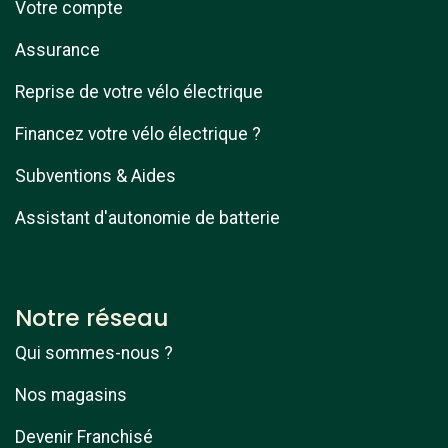
Votre compte
Assurance
Reprise de votre vélo électrique
Financez votre vélo électrique ?
Subventions & Aides
Assistant d'autonomie de batterie
Notre réseau
Qui sommes-nous ?
Nos magasins
Devenir Franchisé