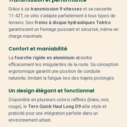
Grâce à sa
transmission 9 vitesses
et sa cassette
11-42T, ce vélo s’adapte parfaitement à tous types de
terrains. Ses
freins à disque hydrauliques Tektro
garantissent un freinage puissant et sécurisé, même en
charge maximale.
Confort et maniabilité
La
fourche rigide en aluminium
absorbe
efficacement les irrégularités de la route. Sa conception
ergonomique garantit une position de conduite
naturelle, limitant la fatigue lors des trajets prolongés.
Un design élégant et fonctionnel
Disponible en plusieurs coloris raffinés (blanc, noir,
rouge), le
Tern Quick Haul Long D9
allie style et
praticité pour une intégration parfaite dans un
environnement urbain.