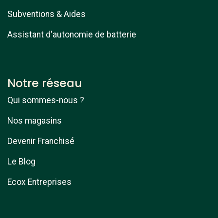
Subventions & Aides
Assistant d'autonomie de batterie
Notre réseau
Qui sommes-nous ?
Nos magasins
Devenir Franchisé
Le Blog
Ecox Entreprises