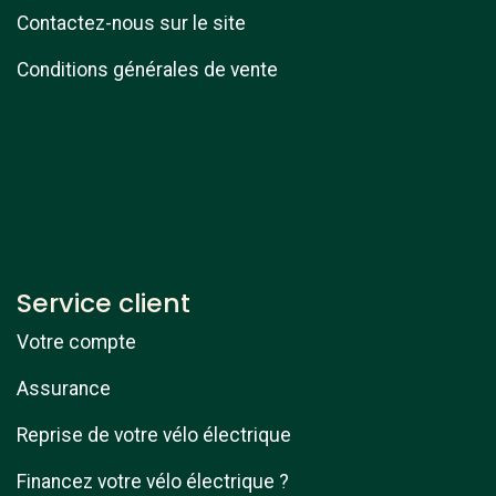
Contactez-nous sur le site
Conditions générales de vente
Service client
Votre compte
Assurance
Reprise de votre vélo électrique
Financez votre vélo électrique ?