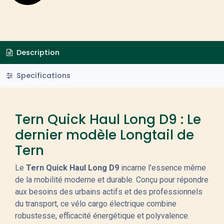
Description
Specifications
Tern Quick Haul Long D9 : Le
dernier modèle Longtail de
Tern
Le
Tern Quick Haul Long D9
incarne l'essence même
de la mobilité moderne et durable. Conçu pour répondre
aux besoins des urbains actifs et des professionnels
du transport, ce vélo cargo électrique combine
robustesse, efficacité énergétique et polyvalence.