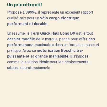
Un prix attractif
Proposé à
3999€
, il représente un excellent rapport
qualité-prix pour un
vélo cargo électrique
performant et durable
.
En résumé, le
Tern Quick Haul Long D9
est le tout
dernier modèle
de la marque, pensé pour offrir
des
performances maximales
dans un format compact et
pratique. Avec sa
motorisation Bosch ultra-
puissante
et sa
grande maniabilité
, il s’impose
comme la solution idéale pour les déplacements
urbains et professionnels.