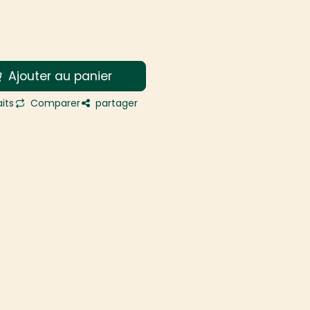
Ajouter au panier
its
Comparer
partager