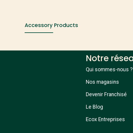
Accessory Products
Notre rése
Qui sommes-nous ?
Nos magasins
Devenir Franchisé
Le Blog
Ecox Entreprises