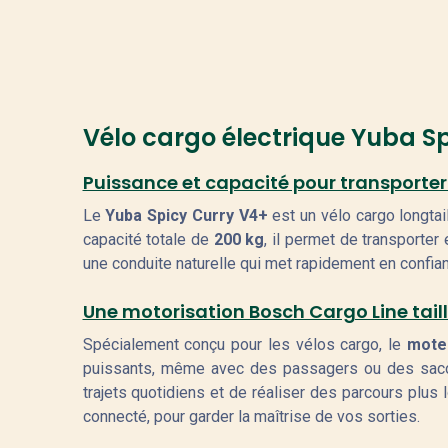
Vélo cargo électrique Yuba S
Puissance et capacité pour transporter
Le
Yuba Spicy Curry V4+
est un vélo cargo longta
capacité totale de
200 kg
, il permet de transporter
une conduite naturelle qui met rapidement en confia
Une motorisation Bosch Cargo Line tail
Spécialement conçu pour les vélos cargo, le
mote
puissants, même avec des passagers ou des sac
trajets quotidiens et de réaliser des parcours plus
connecté, pour garder la maîtrise de vos sorties.