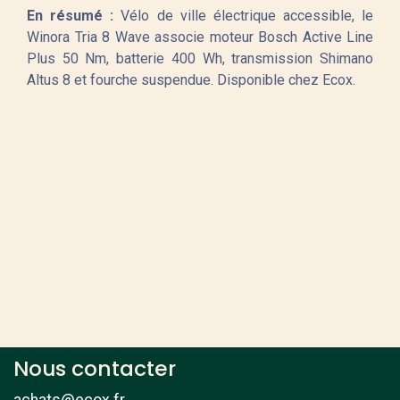
En résumé :
Vélo de ville électrique accessible, le
Winora Tria 8 Wave associe moteur Bosch Active Line
Plus 50 Nm, batterie 400 Wh, transmission Shimano
Altus 8 et fourche suspendue. Disponible chez Ecox.
Nous contacter