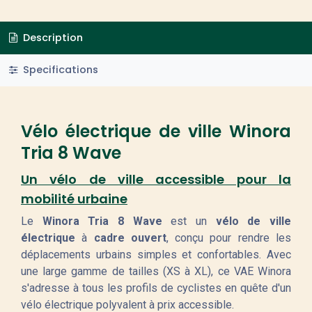
Description
Specifications
Vélo électrique de ville Winora
Tria 8 Wave
Un vélo de ville accessible pour la
mobilité urbaine
Le
Winora Tria 8 Wave
est un
vélo de ville
électrique
à
cadre ouvert
, conçu pour rendre les
déplacements urbains simples et confortables. Avec
une large gamme de tailles (XS à XL), ce VAE Winora
s'adresse à tous les profils de cyclistes en quête d'un
vélo électrique polyvalent à prix accessible.