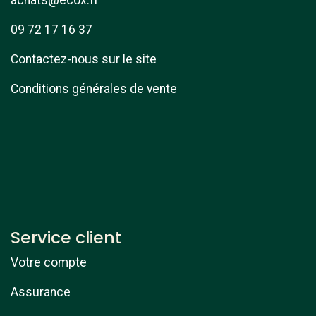
achats@ecox.fr
09 72 17 16 37
Contactez-nous sur le site
Conditions générales de vente
Service client
Votre compte
Assurance