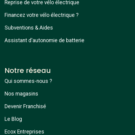
Reprise de votre vélo électrique
Financez votre vélo électrique ?
Subventions & Aides
Assistant d'autonomie de batterie
Notre réseau
Qui sommes-nous ?
Nos magasins
Devenir Franchisé
Le Blog
Ecox Entreprises