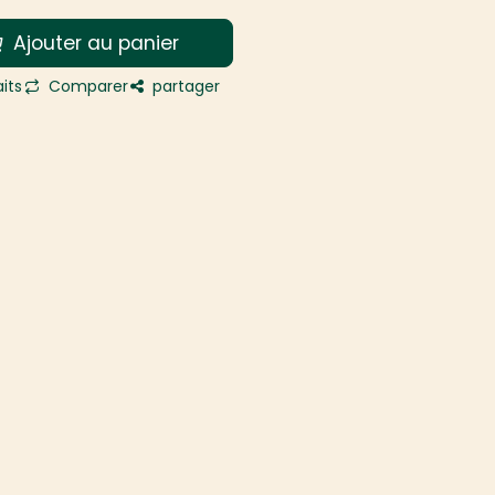
Ajouter au panier
its
Comparer
partager