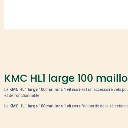
KMC HL1 large 100 maillo
Le
KMC HL1 large 100 maillons 1 vitesse
est un accessoire vélo pou
et de fonctionnalité.
Le
KMC HL1 large 100 maillons 1 vitesse
fait partie de la sélection