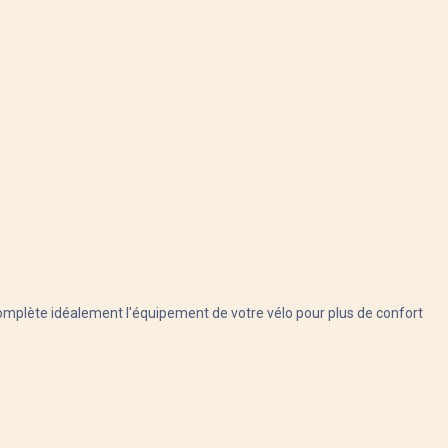
l complète idéalement l'équipement de votre vélo pour plus de confort