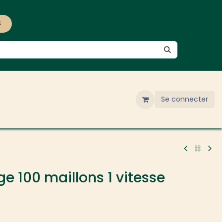
S
Se connecter
ge 100 maillons 1 vitesse