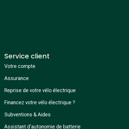
Service client
Votre compte
Assurance
Reprise de votre vélo électrique
Financez votre vélo électrique ?
Subventions & Aides
Assistant d'autonomie de batterie