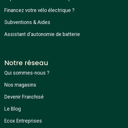
Financez votre vélo électrique ?
Subventions & Aides
Assistant d'autonomie de batterie
Notre réseau
Qui sommes-nous ?
Nos magasins
Devenir Franchisé
Le Blog
Ecox Entreprises