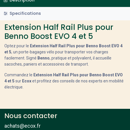
Specifications
Extension Half Rail Plus pour
Benno Boost EVO 4 et 5
Optez pour le
Extension Half Rail Plus pour Benno Boost EVO 4
et 5
, un porte-bagages vélo pour transporter vos charges
facilement. Signé
Benno
, pratique et polyvalent, il accueille
sacoches, paniers et accessoires de transport.
Commandez le
Extension Half Rail Plus pour Benno Boost EVO
4 et 5
sur
Ecox
et profitez des conseils de nos experts en mobilité
électrique.
Nous contacter
achats@ecox.fr