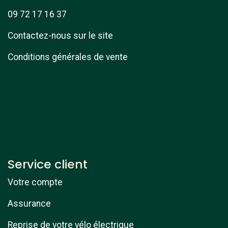
09 72 17 16 37
Contactez-nous sur le site
Conditions générales de vente
Service client
Votre compte
Assurance
Reprise de votre vélo électrique