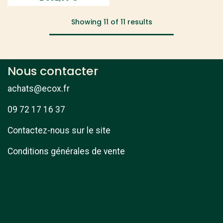
Showing 11 of 11 results
Nous contacter
achats@ecox.fr
09 72 17 16 37
Contactez-nous sur le site
Conditions générales de vente