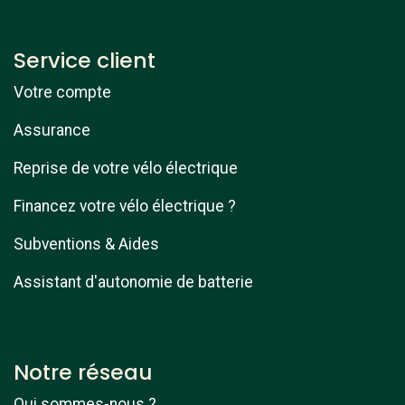
Service client
Votre compte
Assurance
Reprise de votre vélo électrique
Financez votre vélo électrique ?
Subventions & Aides
Assistant d'autonomie de batterie
Notre réseau
Qui sommes-nous ?