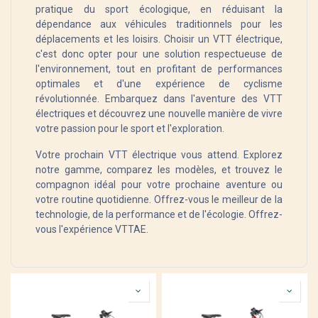
pratique du sport écologique, en réduisant la
dépendance aux véhicules traditionnels pour les
déplacements et les loisirs. Choisir un VTT électrique,
c'est donc opter pour une solution respectueuse de
l'environnement, tout en profitant de performances
optimales et d'une expérience de cyclisme
révolutionnée. Embarquez dans l'aventure des VTT
électriques et découvrez une nouvelle manière de vivre
votre passion pour le sport et l'exploration.
Votre prochain VTT électrique vous attend. Explorez
notre gamme, comparez les modèles, et trouvez le
compagnon idéal pour votre prochaine aventure ou
votre routine quotidienne. Offrez-vous le meilleur de la
technologie, de la performance et de l'écologie. Offrez-
vous l'expérience VTTAE.