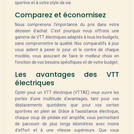
sportive et à votre style de vie.
Comparez et économisez
Nous comprenons l'importance du prix dans votre
décision d'achat. C'est pourquoi nous offrons une
gamme de VTT électriques adaptés à tous les budgets,
sans compromettre la qualité. Nos comparatifs à jour
vous aident à peser le pour et le contre de chaque
modèle, vous assurant de faire le meilleur choix en
fonction de vos besoins spécifiques et de votre budget.
Les avantages des VTT
électriques
Opter pour un VTT électrique (VTTAE) vous ouvre les
portes d'une multitude d'avantages, tant pour vos
déplacements quotidiens que pour vos sorties
sportives en plein air. Grâce à l'assistance électrique,
chaque coup de pédale est amplifié, vous permettant
de parcourir de plus longs kilomètres avec moins
d'effort et à une vitesse supérieure. Que vous