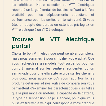
les vététistes. Notre sélection de VTT électriques
répond à un large éventail de besoins, offrant à la fois
praticité pour les déplacements quotidiens et
performance pour les sorties en terrain varié. Si vous
êtes un adepte des sorties en extérieur, privilégiez un
VTT électrique à un VTC électrique.
Trouvez le VTT électrique
parfait
Choisir le bon VTT électrique peut sembler complexe,
mais nous sommes là pour simplifier votre achat. Que
vous recherchiez un modèle tout-suspendu pour un
confort maximal sur les sentiers accidentés ou un
semi-rigide pour une efficacité accrue sur les chemins
plus doux, nous avons ce qu'il vous faut. Nos fiches
produits détaillées et nos outils de comparaison vous
permettent d'examiner les caractéristiques clés telles
que la puissance du moteur, la capacité de la batterie,
le type de suspension, et plus encore, pour que vous
puissiez trouver le vélo qui correspond à votre pratique