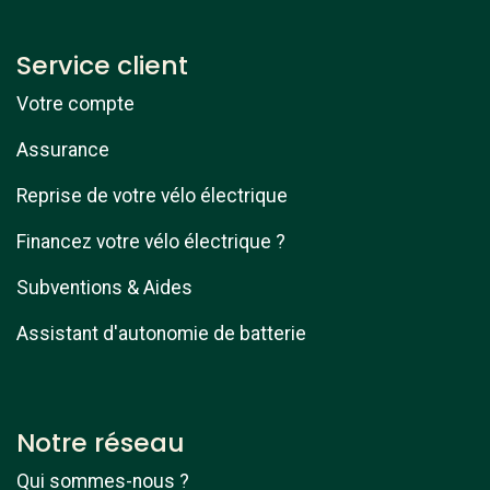
Service client
Votre compte
Assurance
Reprise de votre vélo électrique
Financez votre vélo électrique ?
Subventions & Aides
Assistant d'autonomie de batterie
Notre réseau
Qui sommes-nous ?