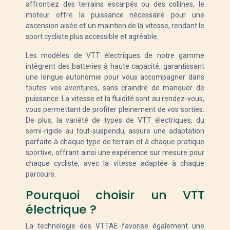
affrontiez des terrains escarpés ou des collines, le
moteur offre la puissance nécessaire pour une
ascension aisée et un maintien de la vitesse, rendant le
sport cycliste plus accessible et agréable.
Les modèles de VTT électriques de notre gamme
intègrent des batteries à haute capacité, garantissant
une longue autonomie pour vous accompagner dans
toutes vos aventures, sans craindre de manquer de
puissance. La vitesse et la fluidité sont au rendez-vous,
vous permettant de profiter pleinement de vos sorties.
De plus, la variété de types de VTT électriques, du
semi-rigide au tout-suspendu, assure une adaptation
parfaite à chaque type de terrain et à chaque pratique
sportive, offrant ainsi une expérience sur mesure pour
chaque cycliste, avec la vitesse adaptée à chaque
parcours.
Pourquoi choisir un VTT
électrique ?
La technologie des VTTAE favorise également une