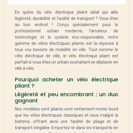
En quête du vélo électrique pliant idéal qui allie
légèreté, durabilité et facilité de transport ? Vous êtes
au bon endroit ! Conçu spécialement pour le
professionnel urbain moderne, l'amateur de
technologie et le cycliste éco-responsable, notre
gamme de vélos électriques pliants est la réponse à
tous vos besoins de mobilité en ville. Tout comme le
vélo électrique de ville, le vélo électrique pliant est
parfait si vous êtes un urbain souhaitant se déplacer en
ville à vélo.
Pourquoi acheter un vélo électrique
pliant ?
Légèreté et peu encombrant : un duo
gagnant
Nos modèles sont pliants sont nettement moins lourd
que les vélos électriques classiques et ceux malgré la
batterie, offrant ainsi une facilité de pliage et de
transport inégalée. Emportez-le dans les transports en