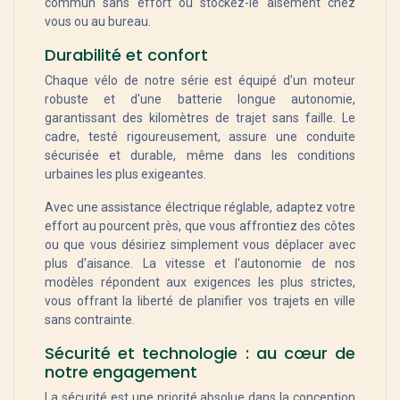
commun sans effort ou stockez-le aisément chez
vous ou au bureau.
Durabilité et confort
Chaque vélo de notre série est équipé d'un moteur
robuste et d'une batterie longue autonomie,
garantissant des kilomètres de trajet sans faille. Le
cadre, testé rigoureusement, assure une conduite
sécurisée et durable, même dans les conditions
urbaines les plus exigeantes.
Avec une assistance électrique réglable, adaptez votre
effort au pourcent près, que vous affrontiez des côtes
ou que vous désiriez simplement vous déplacer avec
plus d'aisance. La vitesse et l'autonomie de nos
modèles répondent aux exigences les plus strictes,
vous offrant la liberté de planifier vos trajets en ville
sans contrainte.
Sécurité et technologie : au cœur de
notre engagement
La sécurité est une priorité absolue dans la conception