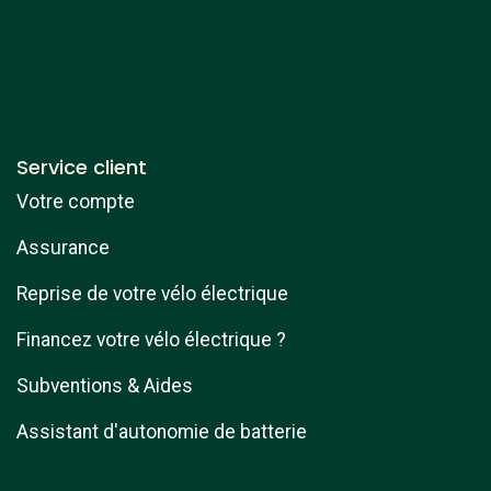
Service client
Votre compte
Assurance
Reprise de votre vélo électrique
Financez votre vélo électrique ?
Subventions & Aides
Assistant d'autonomie de batterie