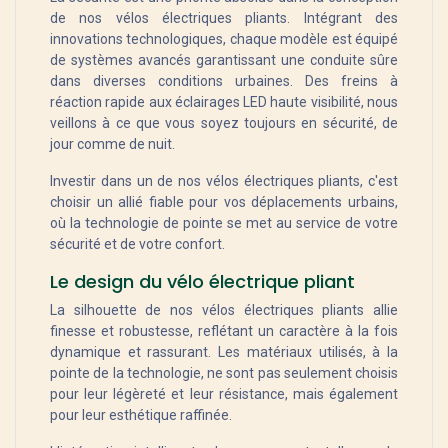
de nos vélos électriques pliants. Intégrant des
innovations technologiques, chaque modèle est équipé
de systèmes avancés garantissant une conduite sûre
dans diverses conditions urbaines. Des freins à
réaction rapide aux éclairages LED haute visibilité, nous
veillons à ce que vous soyez toujours en sécurité, de
jour comme de nuit.
Investir dans un de nos vélos électriques pliants, c'est
choisir un allié fiable pour vos déplacements urbains,
où la technologie de pointe se met au service de votre
sécurité et de votre confort.
Le design du vélo électrique pliant
La silhouette de nos vélos électriques pliants allie
finesse et robustesse, reflétant un caractère à la fois
dynamique et rassurant. Les matériaux utilisés, à la
pointe de la technologie, ne sont pas seulement choisis
pour leur légèreté et leur résistance, mais également
pour leur esthétique raffinée.