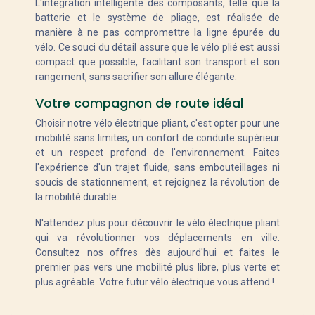
L'intégration intelligente des composants, telle que la
batterie et le système de pliage, est réalisée de
manière à ne pas compromettre la ligne épurée du
vélo. Ce souci du détail assure que le vélo plié est aussi
compact que possible, facilitant son transport et son
rangement, sans sacrifier son allure élégante.
Votre compagnon de route idéal
Choisir notre vélo électrique pliant, c'est opter pour une
mobilité sans limites, un confort de conduite supérieur
et un respect profond de l'environnement. Faites
l'expérience d'un trajet fluide, sans embouteillages ni
soucis de stationnement, et rejoignez la révolution de
la mobilité durable.
N'attendez plus pour découvrir le vélo électrique pliant
qui va révolutionner vos déplacements en ville.
Consultez nos offres dès aujourd'hui et faites le
premier pas vers une mobilité plus libre, plus verte et
plus agréable. Votre futur vélo électrique vous attend !