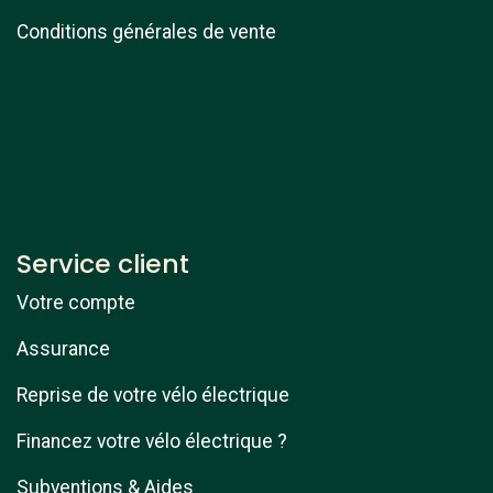
Conditions générales de vente
Service client
Votre compte
Assurance
Reprise de votre vélo électrique
Financez votre vélo électrique ?
Subventions & Aides