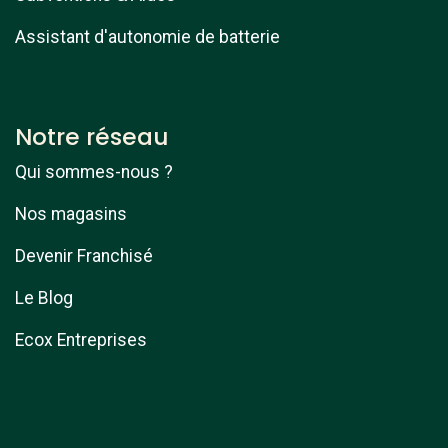
Assistant d'autonomie de batterie
Notre réseau
Qui sommes-nous ?
Nos magasins
Devenir Franchisé
Le Blog
Ecox Entreprises