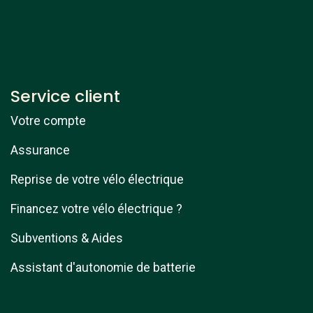
Service client
Votre compte
Assurance
Reprise de votre vélo électrique
Financez votre vélo électrique ?
Subventions & Aides
Assistant d'autonomie de batterie