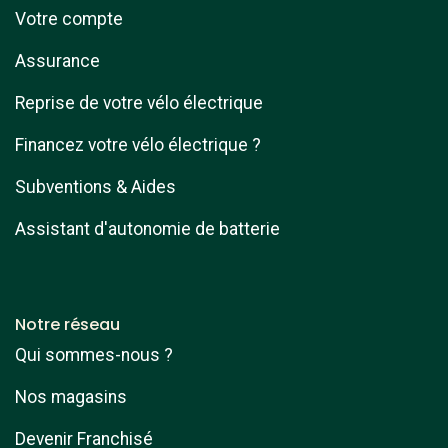
Votre compte
Assurance
Reprise de votre vélo électrique
Financez votre vélo électrique ?
Subventions & Aides
Assistant d'autonomie de batterie
Notre réseau
Qui sommes-nous ?
Nos magasins
Devenir Franchisé