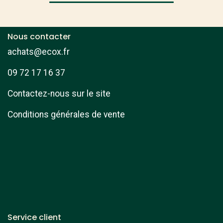
Nous contacter
achats@ecox.fr
09 72 17 16 37
Contactez-nous sur le site
Conditions générales de vente
Service client