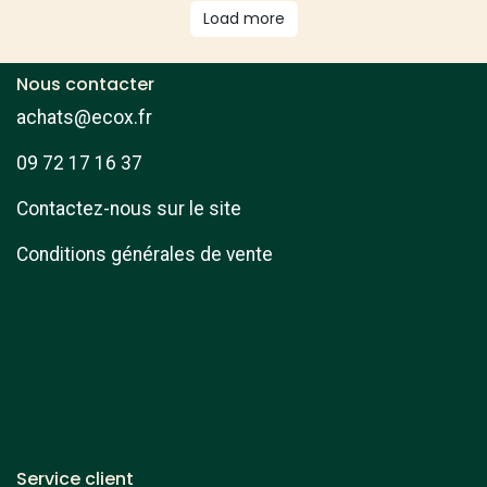
Load more
Nous contacter
achats@ecox.fr
09 72 17 16 37
Contactez-nous sur le site
Conditions générales de vente
Service client