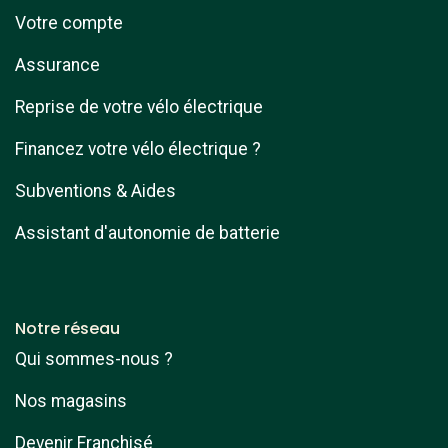
Votre compte
Assurance
Reprise de votre vélo électrique
Financez votre vélo électrique ?
Subventions & Aides
Assistant d'autonomie de batterie
Notre réseau
Qui sommes-nous ?
Nos magasins
Devenir Franchisé